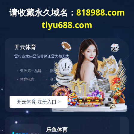
米兰体育
150 8598 8761
米兰体育-米兰（中国）
关于我们
公司简介
米兰体育
荣誉资质
产品中心
智能安防领域
信息发布系统
远程会议系统
LED显示屏
案例展示
新闻资讯
米兰体育
米兰体育-米兰（中国）
通知公告
服务中心
服务理念
售后服务
解决方案