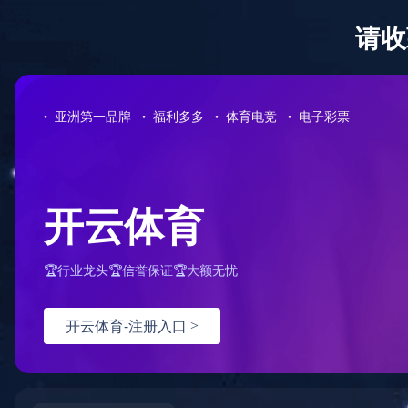
米兰体育
150 8598 8761
米兰体育-米兰（中国）
关于我们
公司简介
米兰体育
荣誉资质
产品中心
智能安防领域
信息发布系统
远程会议系统
LED显示屏
案例展示
新闻资讯
米兰体育
米兰体育-米兰（中国）
通知公告
服务中心
服务理念
售后服务
解决方案