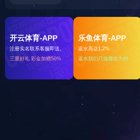
联系方式
在线留言
PREV

NEXT

您现在的位置：
米兰体育-米兰（中国）
/
产品中心
/
智能安防领域
/
通道
/
双门转闸系列
分类出来


智能安防领域
